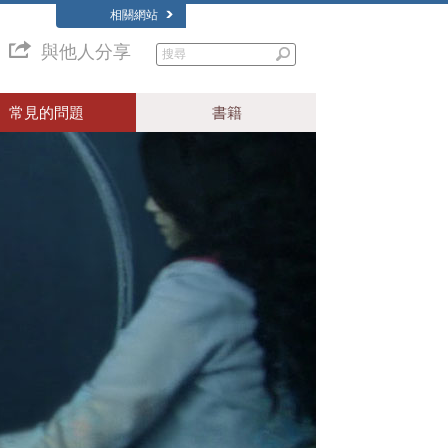
相關網站
與他人分享
常見的問題
書籍