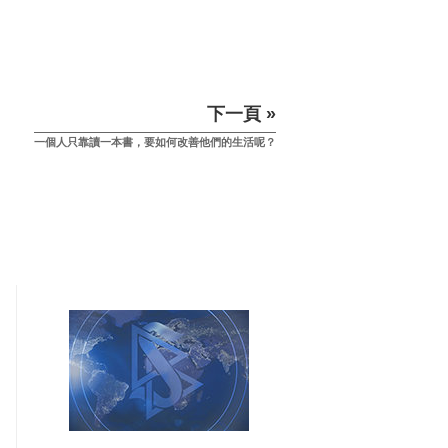
下一頁 »
一個人只靠讀一本書，要如何改善他們的生活呢？