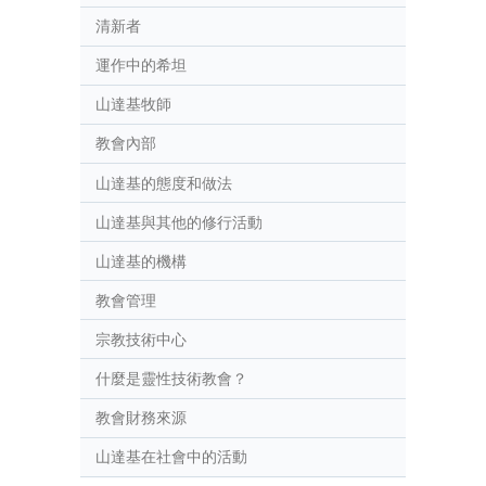
清新者
運作中的希坦
山達基牧師
教會內部
山達基的態度和做法
山達基與其他的修行活動
山達基的機構
教會管理
宗教技術中心
什麼是靈性技術教會？
教會財務來源
山達基在社會中的活動