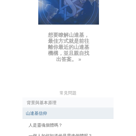
想要瞭解山達基，
最佳方式就是前往
離你最近的山達基
機構，並且親自找
出答案。 »
常見問題
背景與基本原理
山達基信仰
人是靈魂個體嗎？
一個人如何知道他是靈魂個體呢？