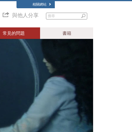
相關網站
與他人分享
常見的問題
書籍