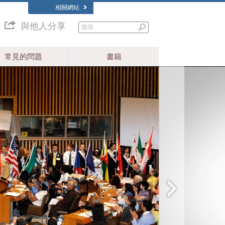
相關網站
與他人分享
常見的問題
書籍