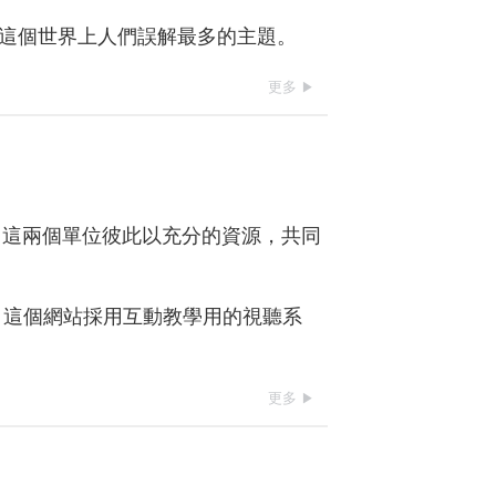
這個世界上人們誤解最多的主題。
更多
，這兩個單位彼此以充分的資源，共同
這個網站採用互動教學用的視聽系
更多