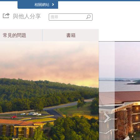
相關網站
與他人分享
常見的問題
書籍