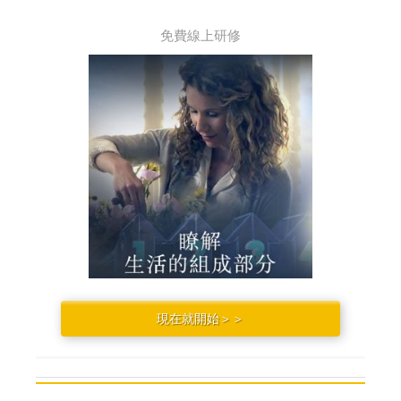
免費線上研修
現在就開始＞＞