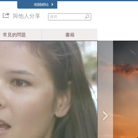
相關網站
與他人分享
常見的問題
書籍