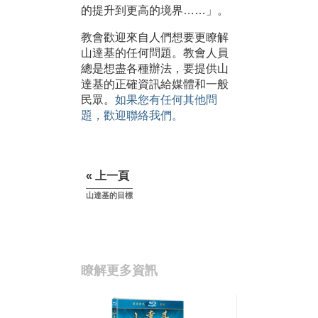
的提升到更高的境界……」。
教會歡迎來自人們想要更瞭解
山達基的任何問題。教會人員
總是想盡各種辦法，要提供山
達基的正確資訊給媒體和一般
民眾。
如果您有任何其他問
題，歡迎聯絡我們。
« 上一頁
山達基的目標
瞭解更多資訊