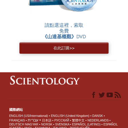
請點選這裡，索取
免費
《山達基概觀》
DVD
在此訂購>>
國際網站
ENGLISH (US/International)
ENGLISH (United Kingdom)
DANSK
עברית
FRANÇAIS
日本語
РУССКИЙ
繁體中文
NEDERLANDS
DEUTSCH
MAGYAR
NORSK
SVENSKA
ESPAÑOL (LATINO)
ESPAÑOL