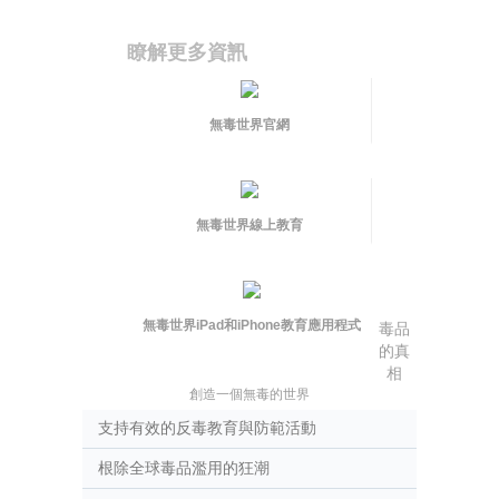
瞭解更多資訊
無毒世界官網
無毒世界線上教育
無毒世界iPad和iPhone教育應用程式
毒品
的真
相
創造一個無毒的世界
支持有效的反毒教育與防範活動
根除全球毒品濫用的狂潮