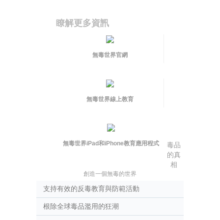
瞭解更多資訊
無毒世界官網
無毒世界線上教育
無毒世界iPad和iPhone教育應用程式
毒品
的真
相
創造一個無毒的世界
支持有效的反毒教育與防範活動
根除全球毒品濫用的狂潮