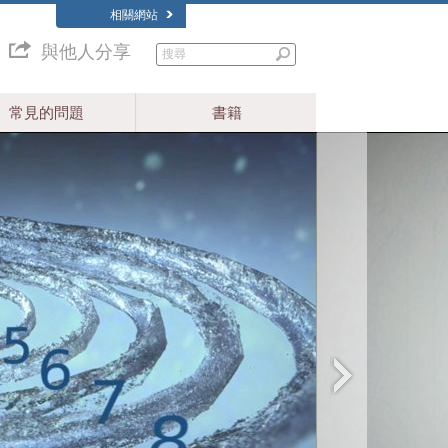
相關網站
與他人分享
常見的問題
書籍