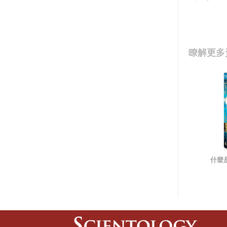
瞭解更多
什麼